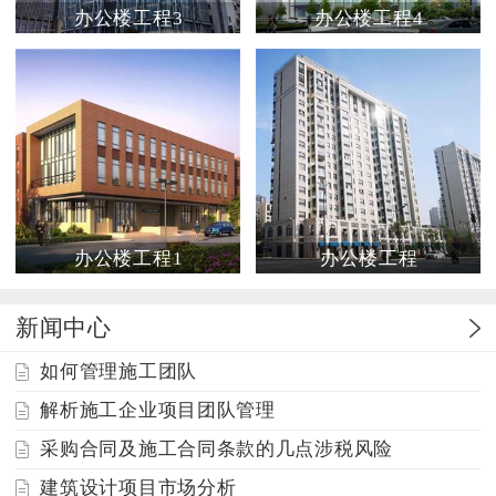
办公楼工程3
办公楼工程4
办公楼工程1
办公楼工程
新闻中心
如何管理施工团队
解析施工企业项目团队管理
采购合同及施工合同条款的几点涉税风险
建筑设计项目市场分析