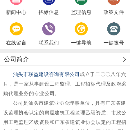
新闻中心
招标信息
监理信息
政策文件
在线留言
联系我们
一键导航
一键拨号
公司简介
汕头市联益建设咨询有限公司
成立于二〇〇八年六
月，是一家从事建设工程监理、工程招标代理及政府采
购代理业务的专业公司。
公司是汕头市建筑业协会理事单位，具有广东省建
设监理协会认定的房屋建筑工程监理乙级资质、市政公
用工程监理乙级资质和广东省建筑业协会认定的工程招