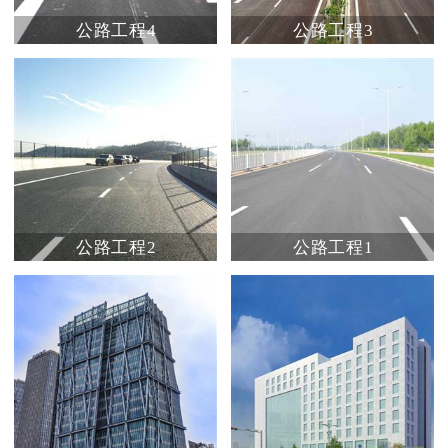
公路工程4
公路工程3
公路工程2
公路工程1