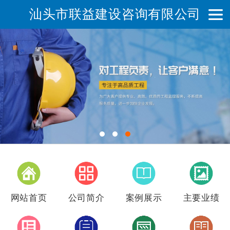
汕头市联益建设咨询有限公司
网站首页
公司简介
案例展示
主要业绩