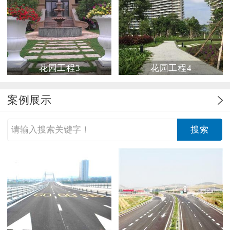
花园工程3
花园工程4
案例展示
搜索